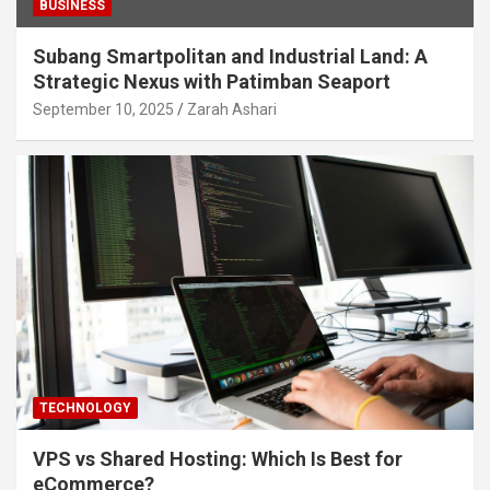
BUSINESS
Subang Smartpolitan and Industrial Land: A
Strategic Nexus with Patimban Seaport
September 10, 2025
Zarah Ashari
TECHNOLOGY
VPS vs Shared Hosting: Which Is Best for
eCommerce?