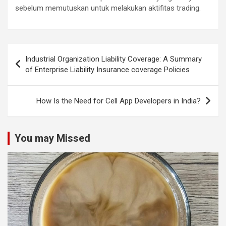
sebelum memutuskan untuk melakukan aktifitas trading.
Post
Industrial Organization Liability Coverage: A Summary
navigation
of Enterprise Liability Insurance coverage Policies
How Is the Need for Cell App Developers in India?
You may Missed