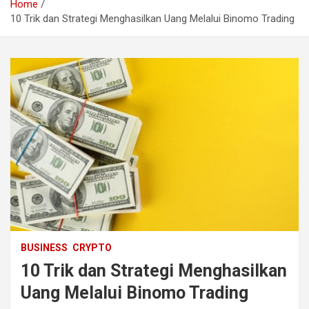
Home
10 Trik dan Strategi Menghasilkan Uang Melalui Binomo Trading
BUSINESS
CRYPTO
10 Trik dan Strategi Menghasilkan
Uang Melalui Binomo Trading