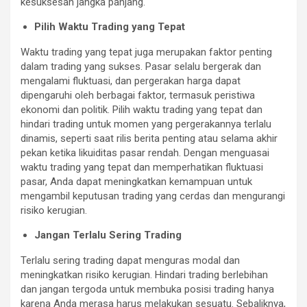
kesuksesan jangka panjang.
Pilih Waktu Trading yang Tepat
Waktu trading yang tepat juga merupakan faktor penting
dalam trading yang sukses. Pasar selalu bergerak dan
mengalami fluktuasi, dan pergerakan harga dapat
dipengaruhi oleh berbagai faktor, termasuk peristiwa
ekonomi dan politik. Pilih waktu trading yang tepat dan
hindari trading untuk momen yang pergerakannya terlalu
dinamis, seperti saat rilis berita penting atau selama akhir
pekan ketika likuiditas pasar rendah. Dengan menguasai
waktu trading yang tepat dan memperhatikan fluktuasi
pasar, Anda dapat meningkatkan kemampuan untuk
mengambil keputusan trading yang cerdas dan mengurangi
risiko kerugian.
Jangan Terlalu Sering Trading
Terlalu sering trading dapat menguras modal dan
meningkatkan risiko kerugian. Hindari trading berlebihan
dan jangan tergoda untuk membuka posisi trading hanya
karena Anda merasa harus melakukan sesuatu. Sebaliknya,