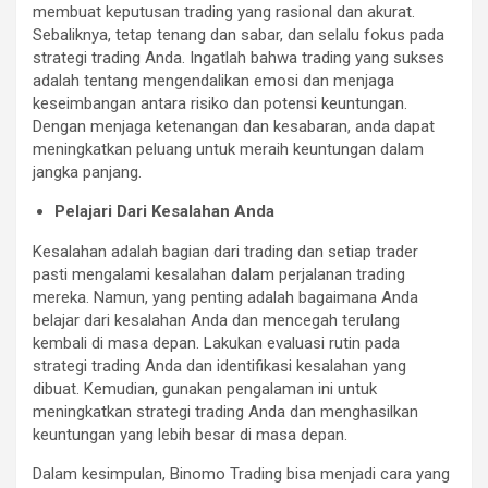
membuat keputusan trading yang rasional dan akurat.
Sebaliknya, tetap tenang dan sabar, dan selalu fokus pada
strategi trading Anda. Ingatlah bahwa trading yang sukses
adalah tentang mengendalikan emosi dan menjaga
keseimbangan antara risiko dan potensi keuntungan.
Dengan menjaga ketenangan dan kesabaran, anda dapat
meningkatkan peluang untuk meraih keuntungan dalam
jangka panjang.
Pelajari Dari Kesalahan Anda
Kesalahan adalah bagian dari trading dan setiap trader
pasti mengalami kesalahan dalam perjalanan trading
mereka. Namun, yang penting adalah bagaimana Anda
belajar dari kesalahan Anda dan mencegah terulang
kembali di masa depan. Lakukan evaluasi rutin pada
strategi trading Anda dan identifikasi kesalahan yang
dibuat. Kemudian, gunakan pengalaman ini untuk
meningkatkan strategi trading Anda dan menghasilkan
keuntungan yang lebih besar di masa depan.
Dalam kesimpulan, Binomo Trading bisa menjadi cara yang