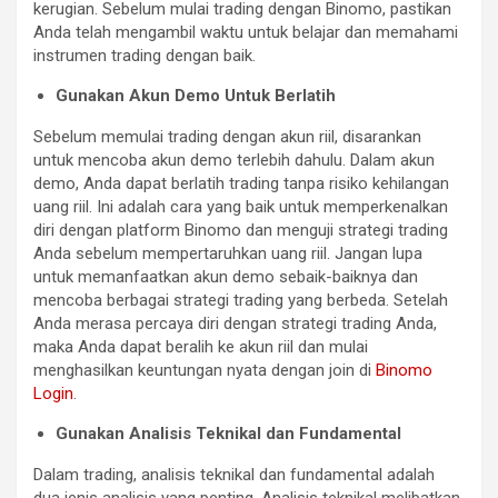
kerugian. Sebelum mulai trading dengan Binomo, pastikan
Anda telah mengambil waktu untuk belajar dan memahami
instrumen trading dengan baik.
Gunakan Akun Demo Untuk Berlatih
Sebelum memulai trading dengan akun riil, disarankan
untuk mencoba akun demo terlebih dahulu. Dalam akun
demo, Anda dapat berlatih trading tanpa risiko kehilangan
uang riil. Ini adalah cara yang baik untuk memperkenalkan
diri dengan platform Binomo dan menguji strategi trading
Anda sebelum mempertaruhkan uang riil. Jangan lupa
untuk memanfaatkan akun demo sebaik-baiknya dan
mencoba berbagai strategi trading yang berbeda. Setelah
Anda merasa percaya diri dengan strategi trading Anda,
maka Anda dapat beralih ke akun riil dan mulai
menghasilkan keuntungan nyata dengan join di
Binomo
Login
.
Gunakan Analisis Teknikal dan Fundamental
Dalam trading, analisis teknikal dan fundamental adalah