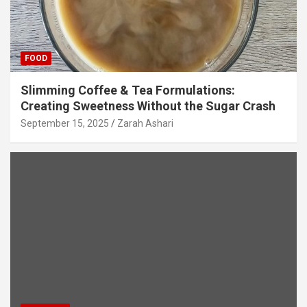
FOOD
Slimming Coffee & Tea Formulations:
Creating Sweetness Without the Sugar Crash
September 15, 2025
Zarah Ashari