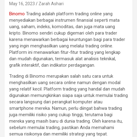
May 16, 2023
Zarah Ashari
Binomo
Trading adalah platform trading online yang
menyediakan berbagai instrumen finansial seperti mata
uang, saham, indeks, komoditas, dan juga mata uang
kripto. Binomo sendiri cukup digemari oleh para trader
karena menawarkan berbagai keuntungan bagi para trader
yang ingin menghasilkan uang melalui trading online.
Platform ini menawarkan fitur-fitur trading yang lengkap
dan mudah digunakan, termasuk alat analisis teknikal,
grafik interaktif, dan indikator perdagangan.
Trading di Binomo merupakan salah satu cara untuk
menghasilkan uang secara online namun dengan modal
yang relatif kecil. Platform trading yang handal dan mudah
digunakan memungkinkan siapa saja untuk memulai trading
secara langsung dari perangkat komputer atau
smartphone mereka. Namun, perlu diingat bahwa trading
juga memiliki risiko yang cukup tinggi, terutama bagi
mereka yang masih baru di dunia trading. Oleh karena itu,
sebelum memulai trading, pastikan Anda memahami
semua risikonya dan memiliki strategi yang tepat.