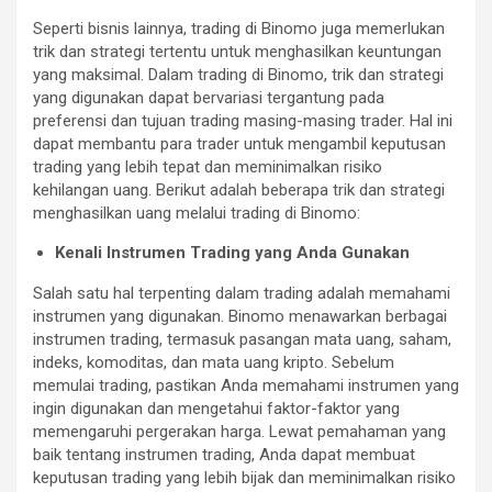
Seperti bisnis lainnya, trading di Binomo juga memerlukan
trik dan strategi tertentu untuk menghasilkan keuntungan
yang maksimal. Dalam trading di Binomo, trik dan strategi
yang digunakan dapat bervariasi tergantung pada
preferensi dan tujuan trading masing-masing trader. Hal ini
dapat membantu para trader untuk mengambil keputusan
trading yang lebih tepat dan meminimalkan risiko
kehilangan uang. Berikut adalah beberapa trik dan strategi
menghasilkan uang melalui trading di Binomo:
Kenali Instrumen Trading yang Anda Gunakan
Salah satu hal terpenting dalam trading adalah memahami
instrumen yang digunakan. Binomo menawarkan berbagai
instrumen trading, termasuk pasangan mata uang, saham,
indeks, komoditas, dan mata uang kripto. Sebelum
memulai trading, pastikan Anda memahami instrumen yang
ingin digunakan dan mengetahui faktor-faktor yang
memengaruhi pergerakan harga. Lewat pemahaman yang
baik tentang instrumen trading, Anda dapat membuat
keputusan trading yang lebih bijak dan meminimalkan risiko