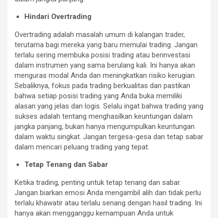
Hindari Overtrading
Overtrading adalah masalah umum di kalangan trader,
terutama bagi mereka yang baru memulai trading. Jangan
terlalu sering membuka posisi trading atau berinvestasi
dalam instrumen yang sama berulang kali. Ini hanya akan
menguras modal Anda dan meningkatkan risiko kerugian.
Sebaliknya, fokus pada trading berkualitas dan pastikan
bahwa setiap posisi trading yang Anda buka memiliki
alasan yang jelas dan logis. Selalu ingat bahwa trading yang
sukses adalah tentang menghasilkan keuntungan dalam
jangka panjang, bukan hanya mengumpulkan keuntungan
dalam waktu singkat. Jangan tergesa-gesa dan tetap sabar
dalam mencari peluang trading yang tepat.
Tetap Tenang dan Sabar
Ketika trading, penting untuk tetap tenang dan sabar.
Jangan biarkan emosi Anda mengambil alih dan tidak perlu
terlalu khawatir atau terlalu senang dengan hasil trading. Ini
hanya akan mengganggu kemampuan Anda untuk